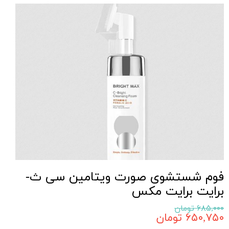
فوم شستشوی صورت ویتامین سی ث-
برایت برایت مکس
۶۸۵,۰۰۰ تومان
۶۵۰,۷۵۰ تومان