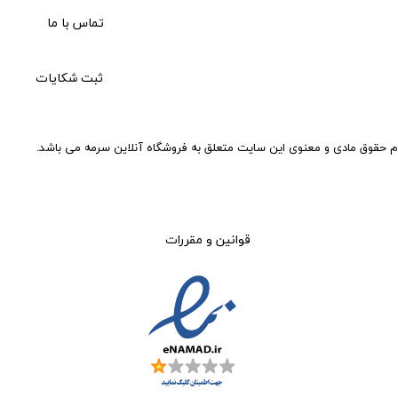
تماس با ما
ثبت شکایات
م حقوق مادی و معنوی این سایت متعلق به فروشگاه آنلاین سرمه می باشد.
قوانین و مقررات