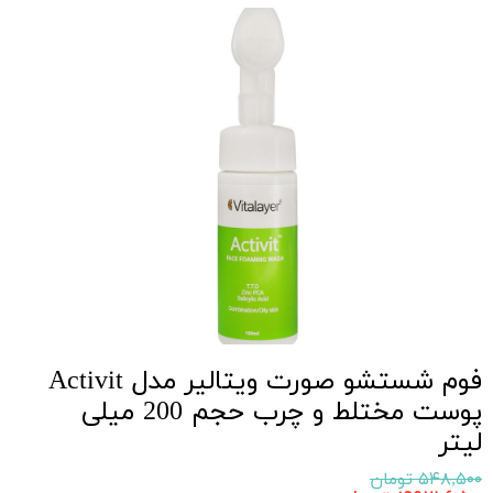
فوم شستشو صورت ویتالیر مدل Activit
پوست مختلط و چرب حجم 200 میلی
لیتر
۵۴۸,۵۰۰ تومان