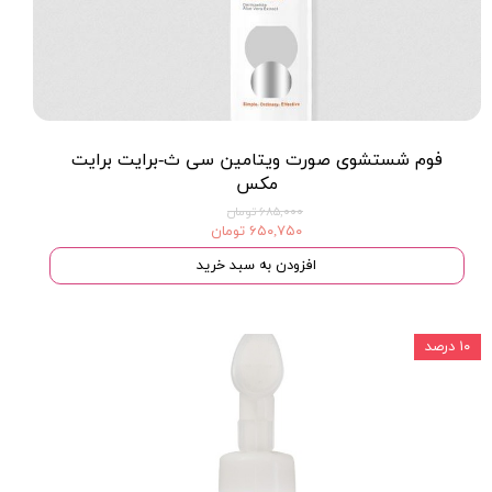
فوم شستشوی صورت ویتامین سی ث-برایت برایت
مکس
۶۸۵,۰۰۰ تومان
۶۵۰,۷۵۰ تومان
افزودن به سبد خرید
۱۰ درصد