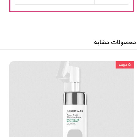
محصولات مشابه
۵ درصد