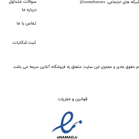
بکه های اجتماعی:
سوالات متداول
@
sormehstores
درباره ما
تماس با ما
ثبت شکایات
م حقوق مادی و معنوی این سایت متعلق به فروشگاه آنلاین سرمه می باشد.
قوانین و مقررات