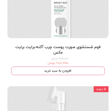
فوم شستشوی صورت پوست چرب آکنه-برایت برایت
مکس
۷۲۵,۰۰۰ تومان
۶۸۸,۷۵۰ تومان
افزودن به سبد خرید
۵ درصد