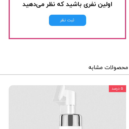
اولین نفری باشید که نظر می‌دهید
ثبت نظر
محصولات مشابه
۵ درصد