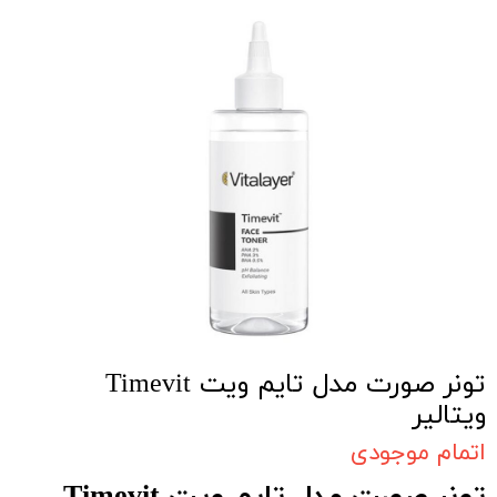
تونر صورت مدل تایم ویت Timevit
ویتالیر
اتمام موجودی