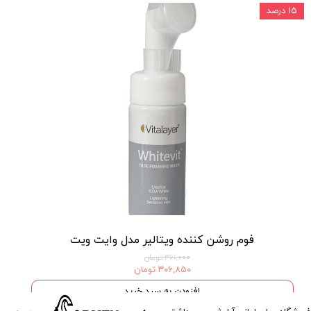
۱۵ درصد
فوم روشن کننده ویتالیر مدل وایت ویت
۳۶۱,۰۰۰ تومان
۳۰۶,۸۵۰ تومان
افزودن به سبد خرید