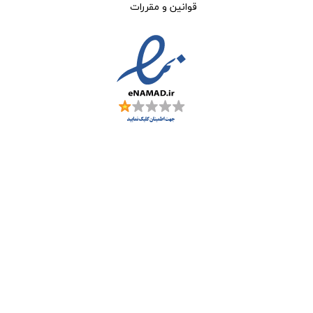
قوانین و مقررات