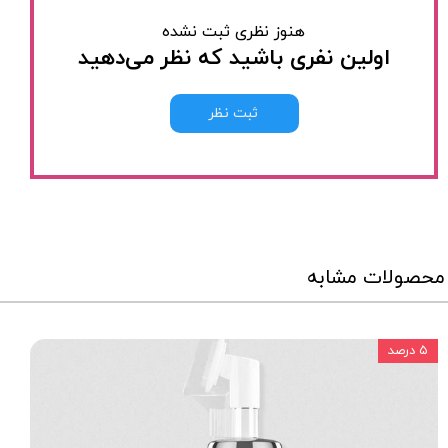
هنوز نظری ثبت نشده
اولین نفری باشید که نظر می‌دهید
ثبت نظر
محصولات مشابه
۵ درصد