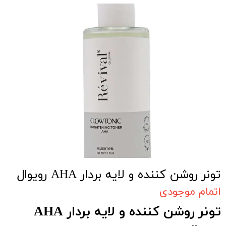
تونر روشن کننده و لایه بردار AHA رویوال
اتمام موجودی
تونر روشن کننده و لایه بردار AHA