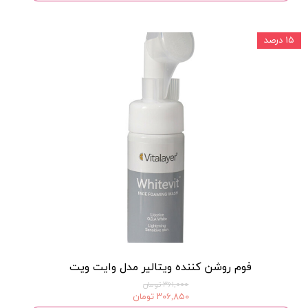
۱۵ درصد
فوم روشن کننده ویتالیر مدل وایت ویت
۳۶۱,۰۰۰ تومان
۳۰۶,۸۵۰ تومان