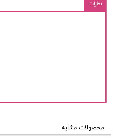
نظرات
محصولات مشابه