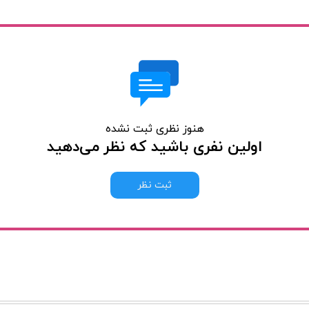
هنوز نظری ثبت نشده
اولین نفری باشید که نظر می‌دهید
ثبت نظر