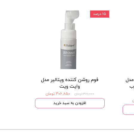
۱۵ درصد
مدل
فوم روشن کننده ویتالیر مدل
رب
وایت ویت
۳۰۶,۸۵۰ تومان
۳۶۱,۰۰۰ تومان
افزودن به سبد خرید