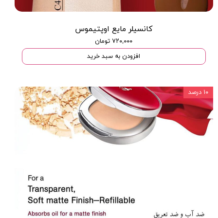
کانسیلر مایع اوپتیموس
۷۲۰,۰۰۰ تومان
افزودن به سبد خرید
۱۰ درصد