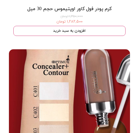
کرم پودر فول کاور اوپتیموس حجم 30 میل
۱,۳۵۰,۰۰۰ تومان
۱,۲۸۲,۵۰۰ تومان
افزودن به سبد خرید