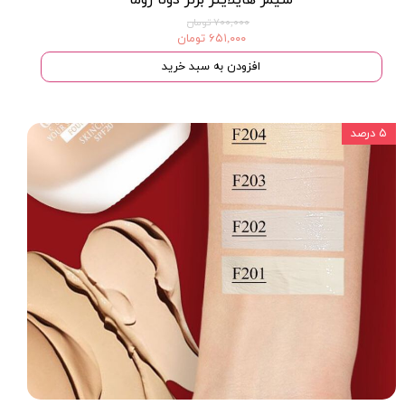
۷۰۰,۰۰۰ تومان
۶۵۱,۰۰۰ تومان
افزودن به سبد خرید
۵ درصد