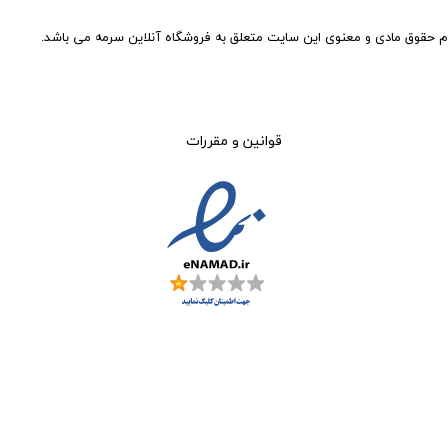
م حقوق مادی و معنوی این سایت متعلق به فروشگاه آنلاین سرمه می باشد.
قوانین و مقررات