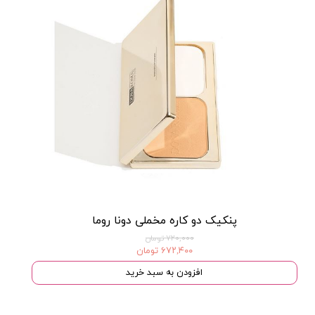
پنکیک دو کاره مخملی دونا روما
۷۲۰,۰۰۰ تومان
۶۷۲,۴۰۰ تومان
افزودن به سبد خرید