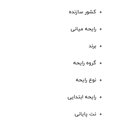
کشور سازنده
رایحه میانی
برند
گروه رایحه
نوع رایحه
رایحه ابتدایی
نت پایانی