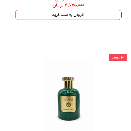
۴,۷۲۵,۰۰۰ تومان
افزودن به سبد خرید
۱۰ درصد