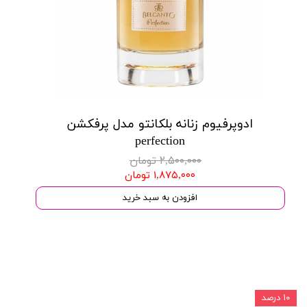
ادوپرفیوم زنانه بلکانتو مدل پرفکشن
perfection
۲,۵۰۰,۰۰۰ تومان
۱,۸۷۵,۰۰۰ تومان
افزودن به سبد خرید
۱۰ درصد