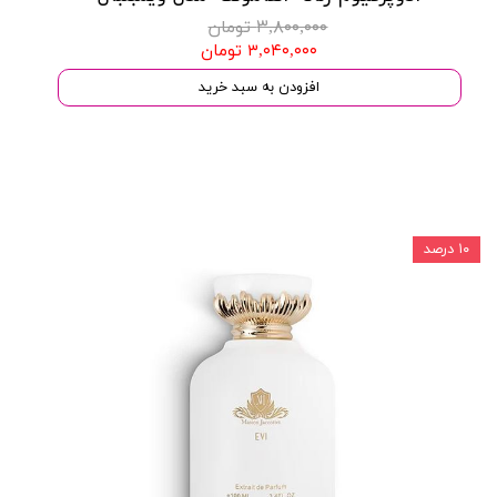
۳,۸۰۰,۰۰۰ تومان
۳,۰۴۰,۰۰۰ تومان
افزودن به سبد خرید
۱۰ درصد