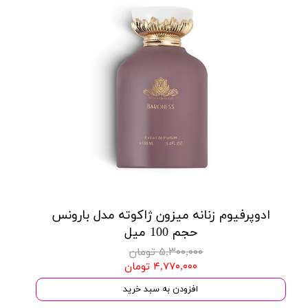
ادوپرفیوم زنانه میزون ژاکوته مدل بارونس
حجم 100 میل
۵,۳۰۰,۰۰۰ تومان
۴,۷۷۰,۰۰۰ تومان
افزودن به سبد خرید