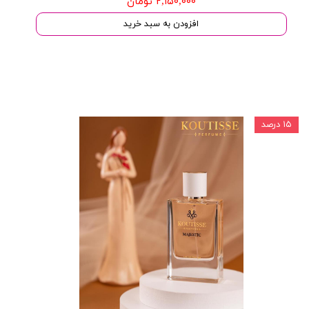
۲,۱۵۰,۰۰۰ تومان
افزودن به سبد خرید
۱۵ درصد