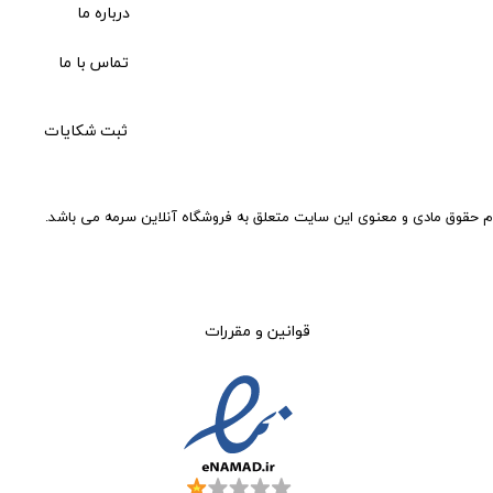
درباره ما
تماس با ما
ثبت شکایات
م حقوق مادی و معنوی این سایت متعلق به فروشگاه آنلاین سرمه می باشد.
قوانین و مقررات