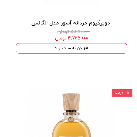
ادوپرفیوم مردانه آسور مدل الگانس
۵,۲۵۰,۰۰۰ تومان
۴,۷۲۵,۰۰۰ تومان
افزودن به سبد خرید
۲۵ درصد