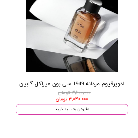
ادوپرفیوم مردانه 1949 سی بون میراکل گابین
۳,۲۰۰,۰۰۰ تومان
۳,۰۴۰,۰۰۰ تومان
افزودن به سبد خرید