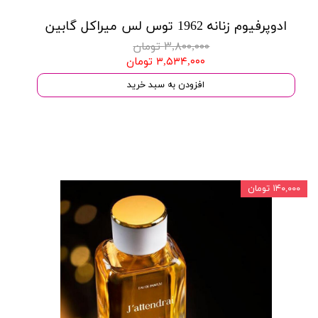
ادوپرفیوم زنانه 1962 توس لس میراکل گابین
۳,۸۰۰,۰۰۰ تومان
۳,۵۳۴,۰۰۰ تومان
افزودن به سبد خرید
۱۴۰,۰۰۰ تومان