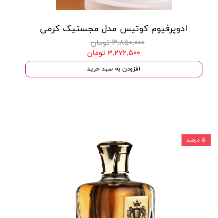
ادوپرفیوم کوتیس مدل مجستیک کرمی
۳,۸۵۰,۰۰۰ تومان
۳,۲۷۲,۵۰۰ تومان
افزودن به سبد خرید
۵ درصد