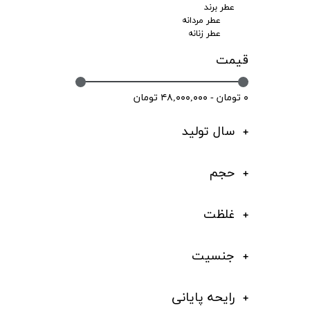
عطر برند
عطر مردانه
عطر زنانه
قیمت
۰ تومان - ۴۸,۰۰۰,۰۰۰ تومان
سال تولید
حجم
غلظت
جنسیت
رایحه پایانی