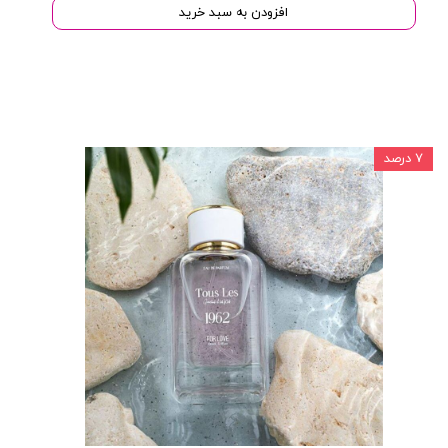
افزودن به سبد خرید
۷ درصد