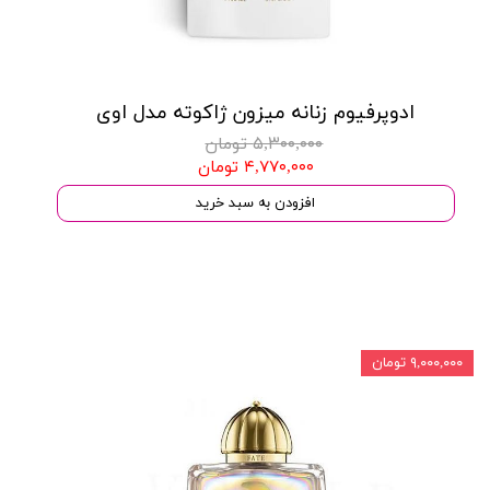
ادوپرفیوم زنانه میزون ژاکوته مدل اوی
۵,۳۰۰,۰۰۰ تومان
۴,۷۷۰,۰۰۰ تومان
افزودن به سبد خرید
۹,۰۰۰,۰۰۰ تومان