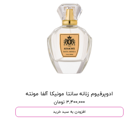
ادوپرفیوم زنانه سانتا مونیکا آلفا مونته
۳,۴۰۰,۰۰۰ تومان
افزودن به سبد خرید