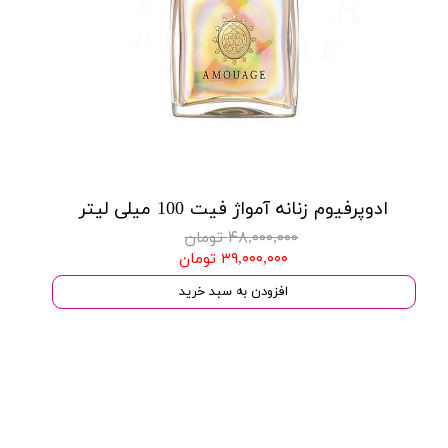
ادوپرفیوم زنانه آمواژ فیت 100 میلی لیتر
۴۸,۰۰۰,۰۰۰ تومان
۳۹,۰۰۰,۰۰۰ تومان
افزودن به سبد خرید