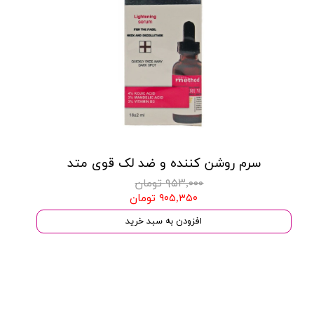
سرم روشن کننده و ضد لک قوی متد
۹۵۳,۰۰۰ تومان
۹۰۵,۳۵۰ تومان
افزودن به سبد خرید