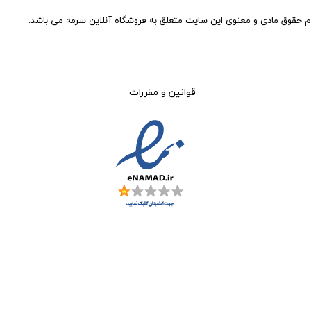
م حقوق مادی و معنوی این سایت متعلق به فروشگاه آنلاین سرمه می باشد.
قوانین و مقررات