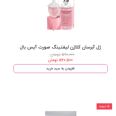
ژل آبرسان کلاژن لیفتینگ صورت آیس بال
۵۹۰,۰۰۰ تومان
۵۶۰,۵۰۰ تومان
افزودن به سبد خرید
۵ درصد