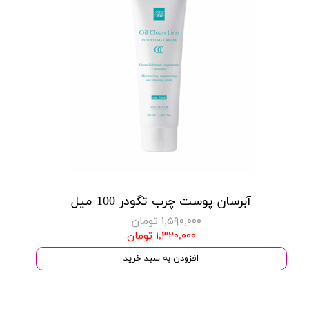
آبرسان پوست چرب تگودر 100 میل
۱,۵۹۰,۰۰۰ تومان
۱,۳۲۰,۰۰۰ تومان
افزودن به سبد خرید