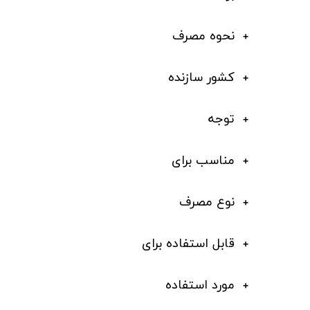
نحوه مصرف
کشور سازنده
توجه
مناسب برای
نوع مصرف
قابل استفاده برای
مورد استفاده