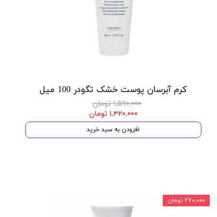
کرم آبرسان پوست خشک تگودر 100 میل
۱,۵۹۰,۰۰۰ تومان
۱,۳۲۰,۰۰۰ تومان
افزودن به سبد خرید
۲۷۰,۰۰۰ تومان