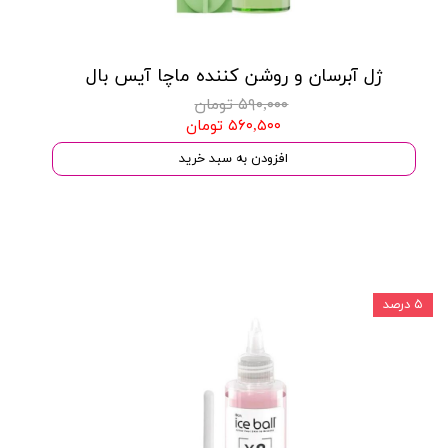
ژل آبرسان و روشن کننده ماچا آیس بال
۵۹۰,۰۰۰ تومان
۵۶۰,۵۰۰ تومان
افزودن به سبد خرید
۵ درصد