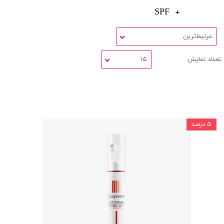
SPF
مرتبط‌ترین
تعداد نمایش
۱۵
۵ درصد