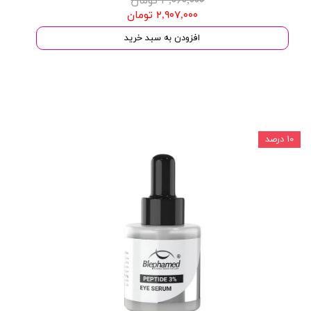
۳,۰۶۰,۰۰۰ تومان
۲,۹۰۷,۰۰۰ تومان
افزودن به سبد خرید
۱۰ درصد