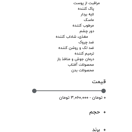
مراقبت از پوست
پاک کننده
لایه بردار
ماسک
مرطوب کننده
دور چشم
مغذی، شاداب کننده
ضد چروک
ضد لک و روشن کننده
ترمیم کننده
درمان جوش و منافذ باز
محصولات آفتاب
محصولات بدن
قیمت
۰ تومان - ۳,۰۶۰,۰۰۰ تومان
حجم
برند