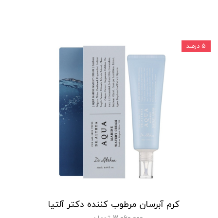
۵ درصد
کرم آبرسان مرطوب کننده دکتر آلتیا