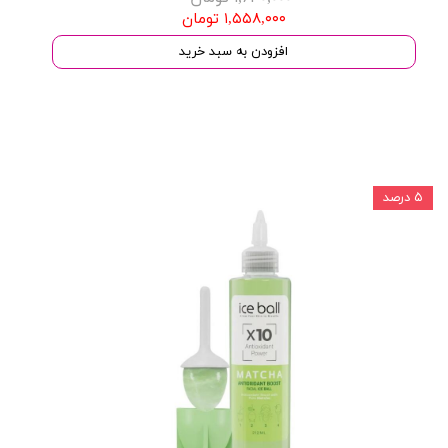
۱,۵۵۸,۰۰۰ تومان
افزودن به سبد خرید
۵ درصد