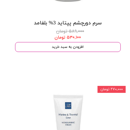
سرم دورچشم پپتاید 3% بلفامد
۵۸۹,۰۰۰ تومان
۵۳۰,۱۰۰ تومان
افزودن به سبد خرید
۲۷۰,۰۰۰ تومان