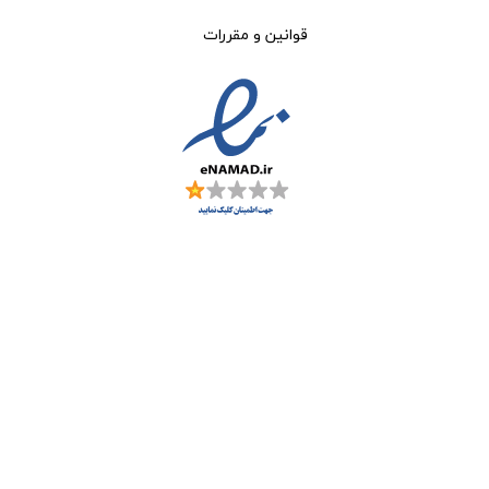
قوانین و مقررات