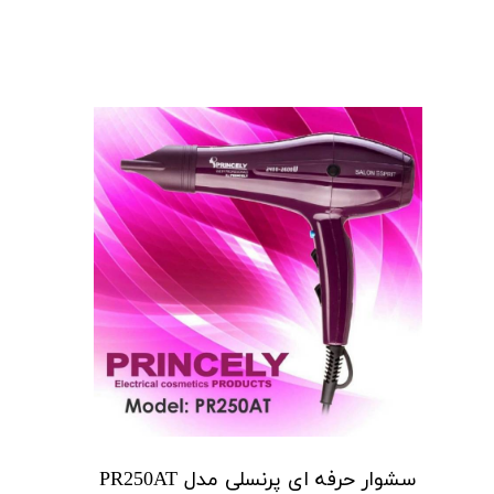
سشوار حرفه ای پرنسلی مدل PR250AT