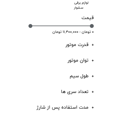
لوازم برقی
سشوار
قیمت
۰ تومان - ۱۱,۴۰۰,۰۰۰ تومان
قدرت موتور
توان موتور
طول سیم
تعداد سری ها
مدت استفاده پس از شارژ