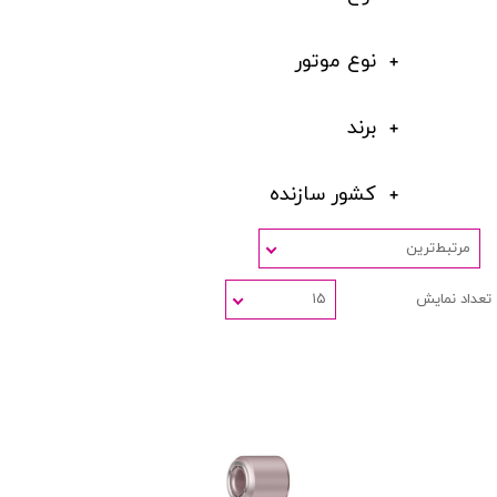
نوع موتور
برند
کشور سازنده
مرتبط‌ترین
تعداد نمایش
۱۵