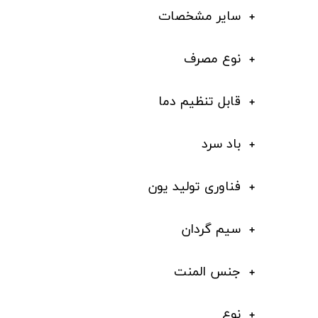
سایر مشخصات
نوع مصرف
قابل تنظیم دما
باد سرد
فناوری تولید یون
سیم گردان
جنس المنت
نوع