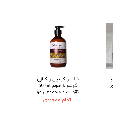
شامپو کراتین و کلاژن
ی
کوسوالا حجم 500ml
تقویت و حجم‌دهی مو
اتمام موجودی