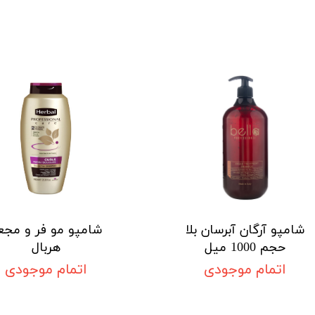
شامپو آرگان آبرسان بلا
شامپو مو فر و مجع
حجم 1000 میل
هربال
اتمام موجودی
اتمام موجودی