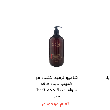
لا
شامپو ترمیم کننده مو
آسیب دیده فاقد
سولفات بلا حجم 1000
میل
اتمام موجودی