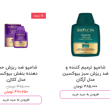
۵ درصد
شامپو ترمیم کننده و
شامپو ضد ریزش ح
ضد ریزش سبز بیوکسین
دهنده بنفش بیوکس
مدل آرگان
مدل کلاژن
۴۸۵,۰۰۰ تومان
۴۹۵,۰۰۰ تومان
۴۷۰,۲۵۰ تومان
افزودن به سبد خرید
افزودن به سبد خرید