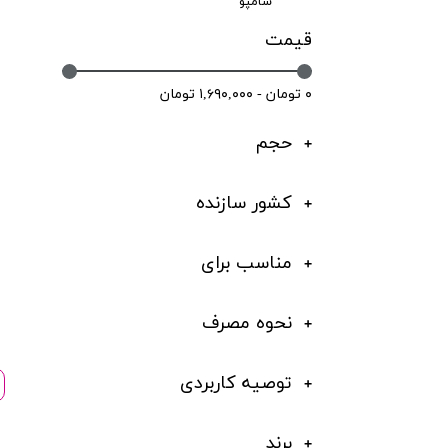
شامپو
قیمت
۰ تومان - ۱,۶۹۰,۰۰۰ تومان
حجم
کشور سازنده
مناسب برای
نحوه مصرف
توصیه کاربردی
برند