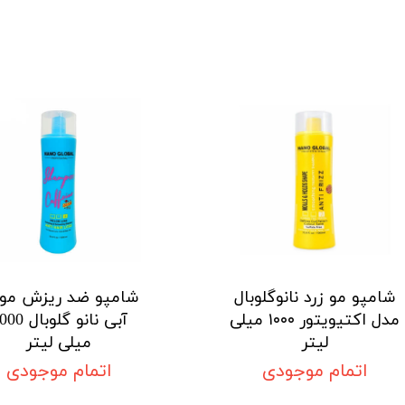
شامپو مو زرد نانوگلوبال
شامپو ضد ریزش مو 
مدل اکتیویتور ۱۰۰۰ میلی
آبی نانو گلوبال
لیتر
میلی لیتر
اتمام موجودی
اتمام موجودی