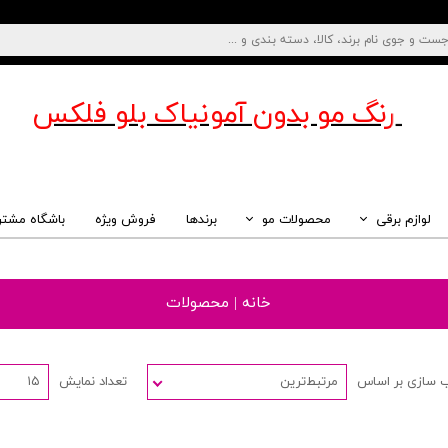
رنگ مو بدون آمونیاک
بلو فلکس
لوازم برقی
محصولات مو
برندها
فروش ویژه
باشگاه مشتر
خانه | محصولات
 سازی بر اساس
مرتبط‌ترین
تعداد نمایش
۱۵