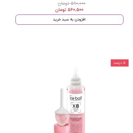
۵۹۰,۰۰۰ تومان
۵۶۰,۵۰۰ تومان
افزودن به سبد خرید
۵ درصد