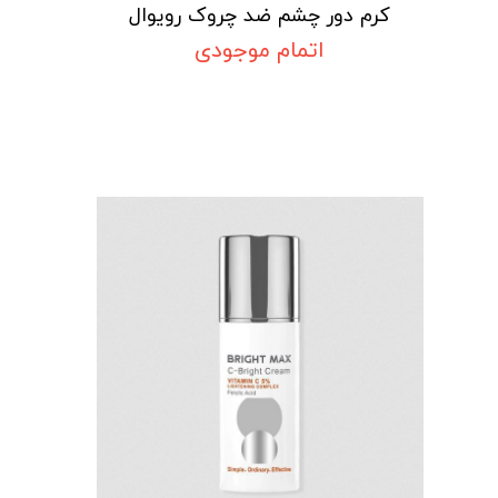
کرم دور چشم ضد چروک رویوال
اتمام موجودی