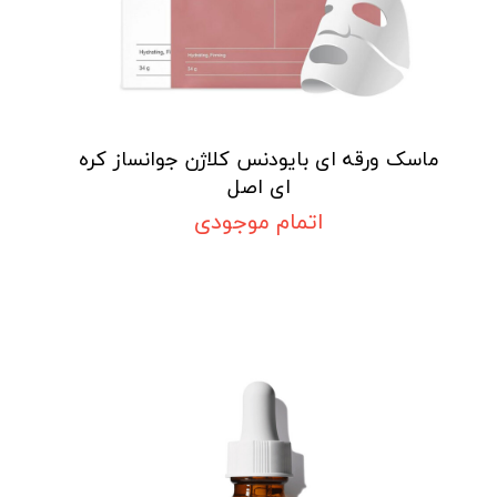
ماسک ورقه ای بایودنس کلاژن جوانساز کره
ای اصل
اتمام موجودی