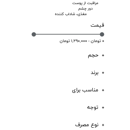
مراقبت از پوست
دور چشم
مغذی، شاداب کننده
قیمت
۰ تومان - ۱,۲۹۰,۰۰۰ تومان
حجم
برند
مناسب برای
توجه
نوع مصرف