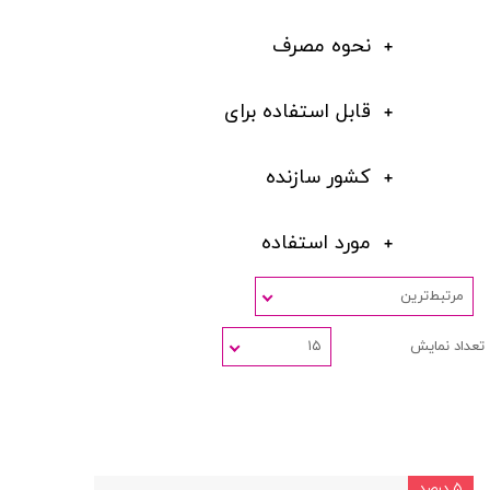
نحوه مصرف
قابل استفاده برای
کشور سازنده
مورد استفاده
مرتبط‌ترین
تعداد نمایش
۱۵
۵ درصد