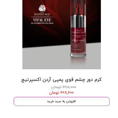
کرم دور چشم قوی پمپی آردن اکسپرتیج
۶۹۸,۰۰۰ تومان
۶۲۸,۲۰۰ تومان
افزودن به سبد خرید