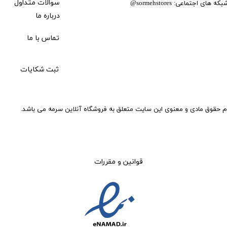
بکه های اجتماعی:
سوالات متداول
@
sormehstores
درباره ما
تماس با ما
ثبت شکایات
م حقوق مادی و معنوی این سایت متعلق به فروشگاه آنلاین سرمه می باشد.
قوانین و مقررات