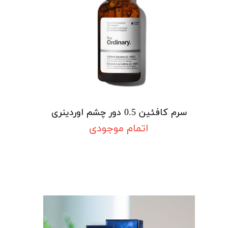
سرم کافئین 0.5 دور چشم اوردینری
اتمام موجودی