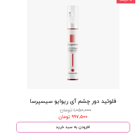
فلوئید دور چشم آی ریوایو سیسپرسا
۱,۰۵۰,۰۰۰ تومان
۹۹۷,۵۰۰ تومان
افزودن به سبد خرید