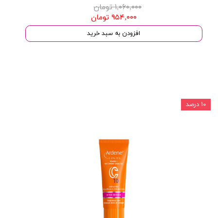
۱,۰۶۰,۰۰۰ تومان
۹۵۴,۰۰۰ تومان
افزودن به سبد خرید
۱۰ درصد