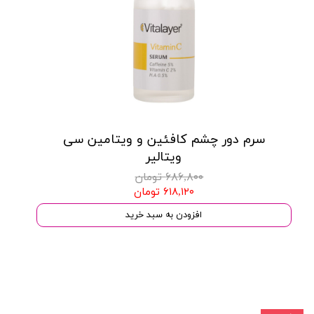
سرم دور چشم کافئین و ویتامین سی
ویتالیر
۶۸۶,۸۰۰ تومان
۶۱۸,۱۲۰ تومان
افزودن به سبد خرید