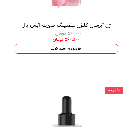
ژل آبرسان کلاژن لیفتینگ صورت آیس بال
۵۹۰,۰۰۰ تومان
۵۶۰,۵۰۰ تومان
افزودن به سبد خرید
۱۰ درصد