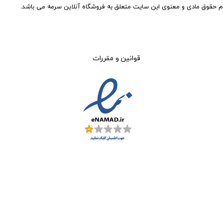
م حقوق مادی و معنوی این سایت متعلق به فروشگاه آنلاین سرمه می باشد.
قوانین و مقررات