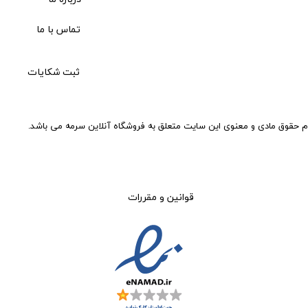
تماس با ما
ثبت شکایات
م حقوق مادی و معنوی این سایت متعلق به فروشگاه آنلاین سرمه می باشد.
قوانین و مقررات