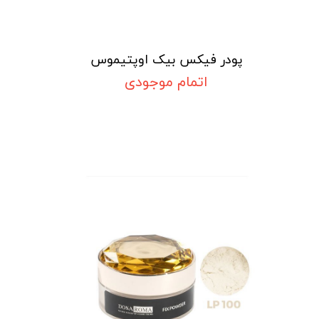
پودر فیکس بیک اوپتیموس
اتمام موجودی