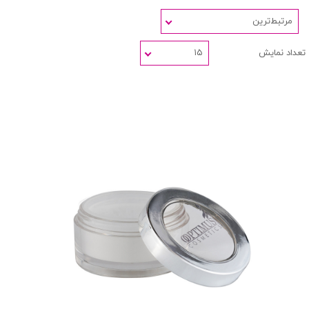
مرتبط‌ترین
تعداد نمایش
۱۵