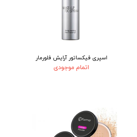
اسپری فیکساتور آرایش فلورمار
اتمام موجودی