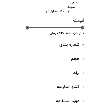
آرایشی
صورت
ثبیت کننده آرایش
قیمت
۰ تومان - ۷۲۰,۰۰۰ تومان
شماره بندی
حجم
برند
کشور سازنده
مورد استفاده