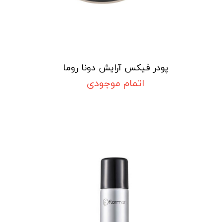
پودر فیکس آرایش دونا روما
اتمام موجودی