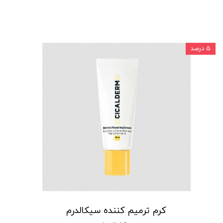
۵ درصد
کرم ترمیم کننده سیکالدرم