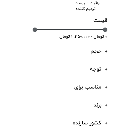
مراقبت از پوست
ترمیم کننده
قیمت
۰ تومان - ۲,۴۵۰,۰۰۰ تومان
حجم
توجه
مناسب برای
برند
کشور سازنده