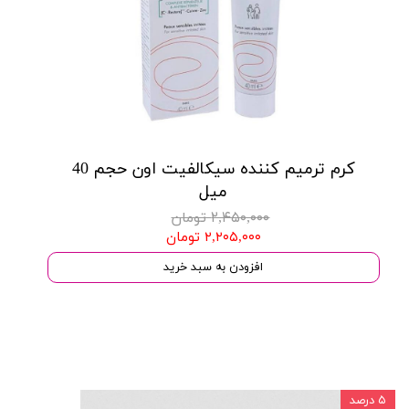
کرم ترمیم کننده سیکالفیت اون حجم 40
میل
۲,۴۵۰,۰۰۰ تومان
۲,۲۰۵,۰۰۰ تومان
افزودن به سبد خرید
۵ درصد