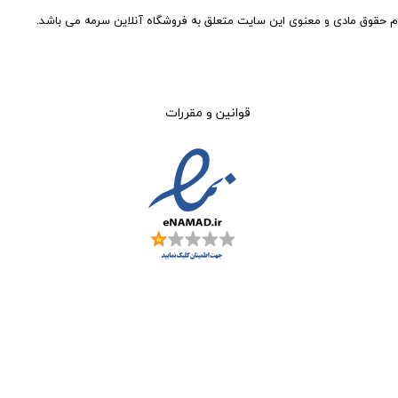
م حقوق مادی و معنوی این سایت متعلق به فروشگاه آنلاین سرمه می باشد.
قوانین و مقررات