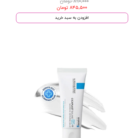
۸۹۰,۰۰۰ تومان
۸۴۵,۵۰۰ تومان
افزودن به سبد خرید