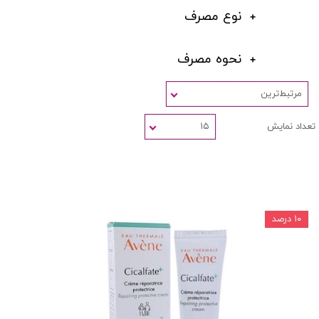
نوع مصرف
نحوه مصرف
مرتبط‌ترین
تعداد نمایش
۱۵
۱۰ درصد