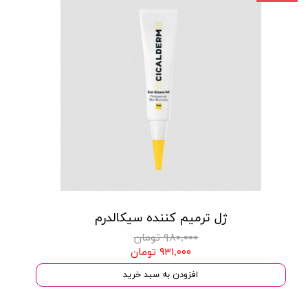
ژل ترمیم کننده سیکالدرم
۹۸۰,۰۰۰ تومان
۹۳۱,۰۰۰ تومان
افزودن به سبد خرید