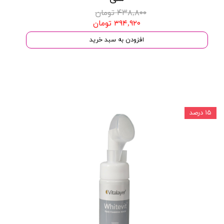
۴۳۸,۸۰۰ تومان
۳۹۴,۹۲۰ تومان
افزودن به سبد خرید
۱۵ درصد