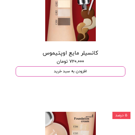
کانسیلر مایع اوپتیموس
۷۲۰,۰۰۰ تومان
افزودن به سبد خرید
۵ درصد