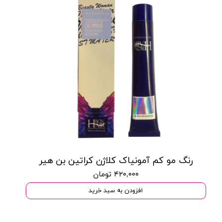
رنگ مو کم آمونیاک کلاژن کراتین بن هیر
۴۲۰,۰۰۰ تومان
افزودن به سبد خرید