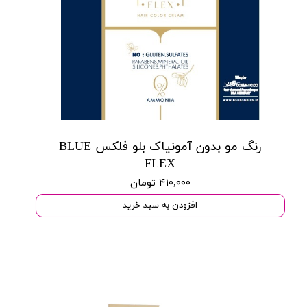
رنگ مو بدون آمونیاک بلو فلکس BLUE
FLEX
۴۱۰,۰۰۰ تومان
افزودن به سبد خرید