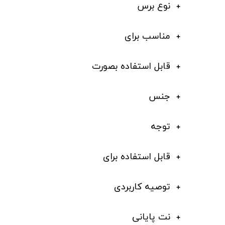
نوع برس
مناسب برای
قابل استفاده بصورت
جنس
توجه
قابل استفاده برای
توصیه کاربردی
نت پایانی