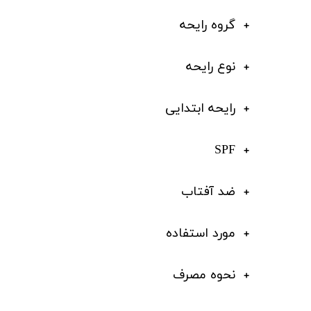
گروه رایحه
نوع رایحه
رایحه ابتدایی
SPF
ضد آفتاب
مورد استفاده
نحوه مصرف