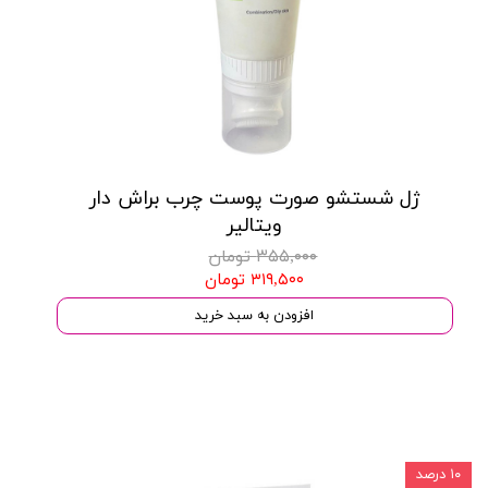
ژل شستشو صورت پوست چرب براش دار
ویتالیر
۳۵۵,۰۰۰ تومان
۳۱۹,۵۰۰ تومان
افزودن به سبد خرید
۱۰ درصد