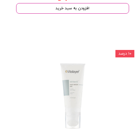
افزودن به سبد خرید
۱۰ درصد