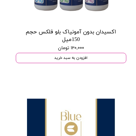
اکسیدان بدون آمونیاک بلو فلکس حجم
150میل
۱۲۰,۰۰۰ تومان
افزودن به سبد خرید