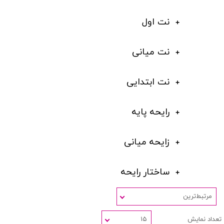
نت اول
نت میانی
نت ابتدایی
رایحه پایه
زایحه میانی
ساختار رایحه
مرتبط‌ترین
تعداد نمایش
۱۵