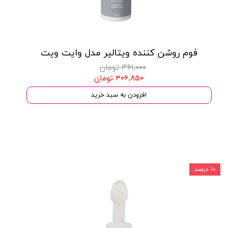
فوم روشن کننده ویتالیر مدل وایت ویت
۳۶۱,۰۰۰ تومان
۳۰۶,۸۵۰ تومان
افزودن به سبد خرید
۱۰ درصد