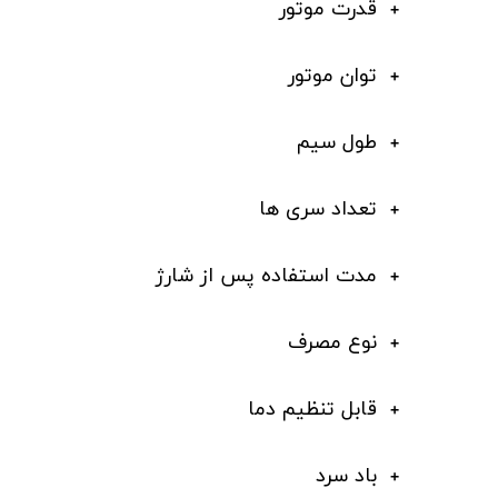
قدرت موتور
توان موتور
طول سیم
تعداد سری ها
مدت استفاده پس از شارژ
نوع مصرف
قابل تنظیم دما
باد سرد