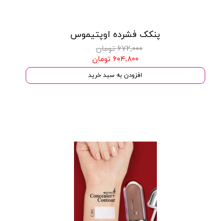
پنکک فشرده اوپتیموس
۶۷۲,۰۰۰ تومان
۶۰۴,۸۰۰ تومان
افزودن به سبد خرید