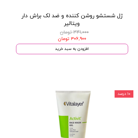
ژل شستشو روشن کننده و ضد لک براش دار
ویتالیر
۳۴۱,۰۰۰ تومان
۳۰۶,۹۰۰ تومان
افزودن به سبد خرید
۱۰ درصد