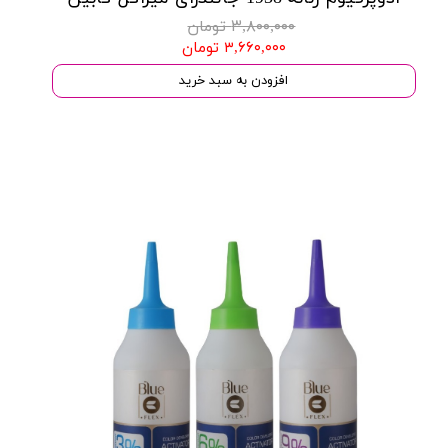
۳,۸۰۰,۰۰۰ تومان
۳,۶۶۰,۰۰۰ تومان
افزودن به سبد خرید