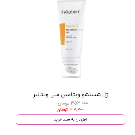
ژل شستشو ویتامین سی ویتالیر
۳۵۳,۰۰۰ تومان
۳۱۷,۷۰۰ تومان
افزودن به سبد خرید