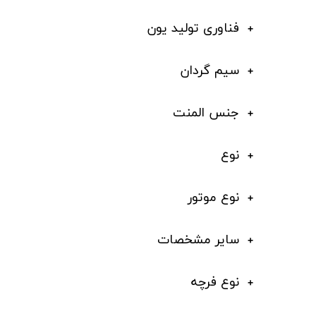
فناوری تولید یون
سیم گردان
جنس المنت
نوع
نوع موتور
سایر مشخصات
نوع فرچه