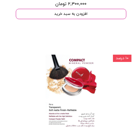
۲,۳۰۰,۰۰۰ تومان
افزودن به سبد خرید
۱۰ درصد