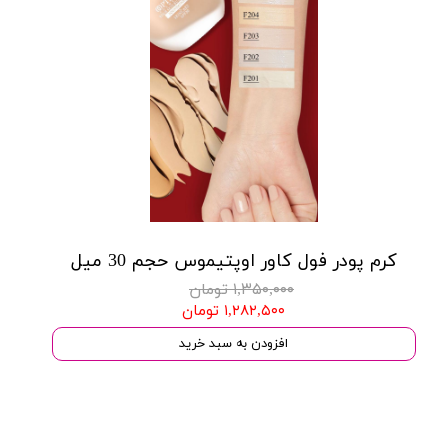
کرم پودر فول کاور اوپتیموس حجم 30 میل
۱,۳۵۰,۰۰۰ تومان
۱,۲۸۲,۵۰۰ تومان
افزودن به سبد خرید