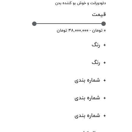
دئودورانت و خوش بو کننده بدن
قیمت
۰ تومان - ۴۸,۰۰۰,۰۰۰ تومان
رنگ
رنگ
شماره بندی
شماره بندی
شماره بندی